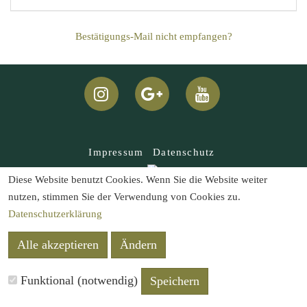
Bestätigungs-Mail nicht empfangen?
Impressum
Datenschutz
Diese Website benutzt Cookies. Wenn Sie die Website weiter
nutzen, stimmen Sie der Verwendung von Cookies zu.
Datenschutzerklärung
Alle akzeptieren
Ändern
Funktional (notwendig)
Speichern